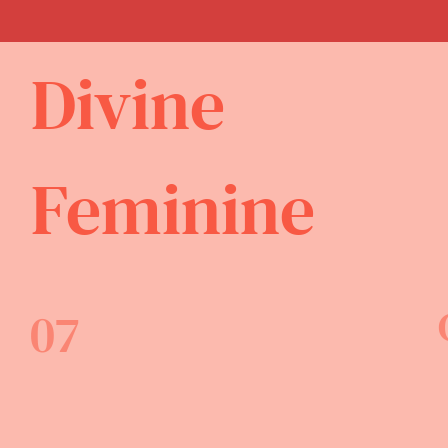
Divine
Feminine
07