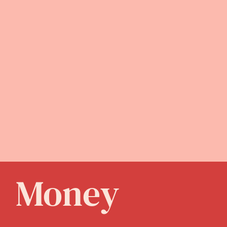
Money